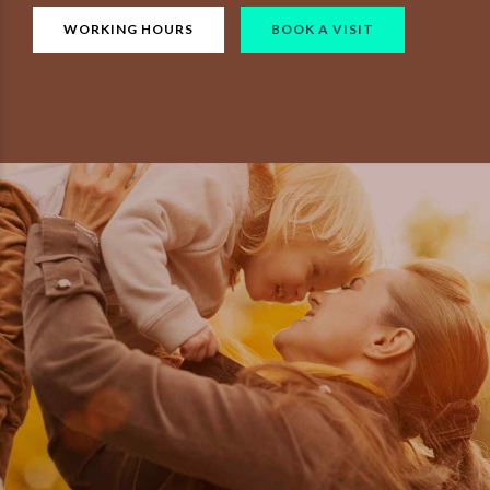
WORKING HOURS
BOOK A VISIT