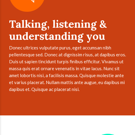
Talking, listening &
understanding you
Donec ultrices vulputate purus, eget accumsan nibh
pellentesque sed. Donec at dignissim risus, at dapibus eros.
Duis ut sapien tincidunt turpis finibus efficitur. Vivamus ut
massa quis erat ornare venenatis in vitae lacus. Nunc sit
amet lobortis nisi, a facilisis massa. Quisque molestie ante
et varius placerat. Nullam mattis ante augue, eu dapibus mi
dapibus et. Quisque ac placerat nisi.