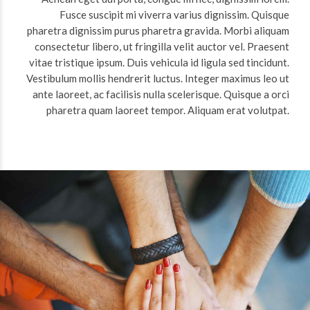
Fusce suscipit mi viverra varius dignissim. Quisque
pharetra dignissim purus pharetra gravida. Morbi aliquam
consectetur libero, ut fringilla velit auctor vel. Praesent
vitae tristique ipsum. Duis vehicula id ligula sed tincidunt.
Vestibulum mollis hendrerit luctus. Integer maximus leo ut
ante laoreet, ac facilisis nulla scelerisque. Quisque a orci
pharetra quam laoreet tempor. Aliquam erat volutpat.