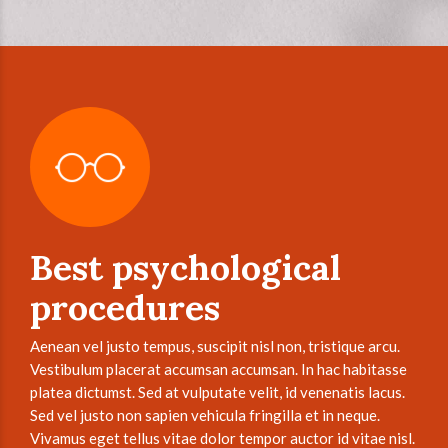
Best psychological
procedures
Aenean vel justo tempus, suscipit nisl non, tristique arcu.
Vestibulum placerat accumsan accumsan. In hac habitasse
platea dictumst. Sed at vulputate velit, id venenatis lacus.
Sed vel justo non sapien vehicula fringilla et in neque.
Vivamus eget tellus vitae dolor tempor auctor id vitae nisl.