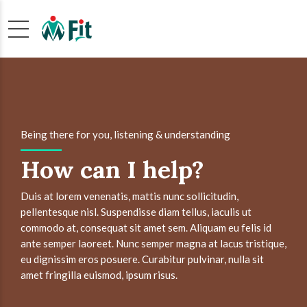
Being there for you, listening & understanding
How can I help?
Duis at lorem venenatis, mattis nunc sollicitudin,
pellentesque nisl. Suspendisse diam tellus, iaculis ut
commodo at, consequat sit amet sem. Aliquam eu felis id
ante semper laoreet. Nunc semper magna at lacus tristique,
eu dignissim eros posuere. Curabitur pulvinar, nulla sit
amet fringilla euismod, ipsum risus.