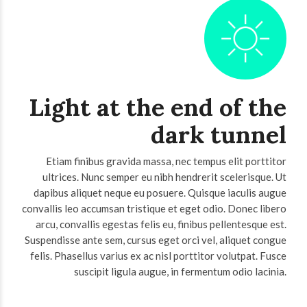
Light at the end of the
dark tunnel
Etiam finibus gravida massa, nec tempus elit porttitor
ultrices. Nunc semper eu nibh hendrerit scelerisque. Ut
dapibus aliquet neque eu posuere. Quisque iaculis augue
convallis leo accumsan tristique et eget odio. Donec libero
arcu, convallis egestas felis eu, finibus pellentesque est.
Suspendisse ante sem, cursus eget orci vel, aliquet congue
felis. Phasellus varius ex ac nisl porttitor volutpat. Fusce
suscipit ligula augue, in fermentum odio lacinia.