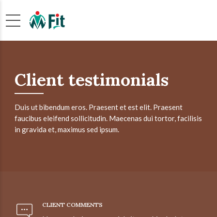
Client testimonials
Duis ut bibendum eros. Praesent et est elit. Praesent
faucibus eleifend sollicitudin. Maecenas dui tortor, facilisis
in gravida et, maximus sed ipsum.
CLIENT COMMENTS