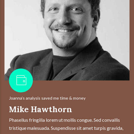
Joanna’s analysis saved me time & money
Mike Hawthorn
Phasellus fringilla lorem ut mollis congue. Sed convallis
tristique malesuada. Suspendisse sit amet turpis gravida,