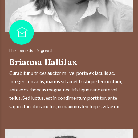
Her expertise is great!
Brianna Hallifax
Curabitur ultrices auctor mi, vel porta ex iaculis ac.
Integer convallis, mauris sit amet tristique fermentum,
ante eros rhoncus magna, nec tristique nunc ante vel
tellus. Sed luctus, est in condimentum porttitor, ante
sapien faucibus metus, in maximus leo turpis vitae mi.