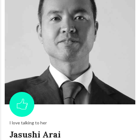
I love talking to her
Jasushi Arai