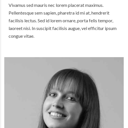
Vivamus sed mauris nec lorem placerat maximus.
Pellentesque sem sapien, pharetra id mi at, hendrerit
facilisis lectus. Sed id lorem ornare, porta felis tempor,
laoreet nisi. In suscipit facilisis augue, vel efficitur ipsum
congue vitae.