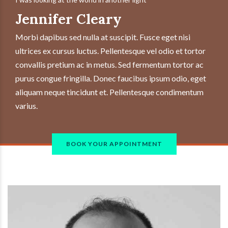
Jennifer Cleary
Morbi dapibus sed nulla at suscipit. Fusce eget nisi
ultrices ex cursus luctus. Pellentesque vel odio et tortor
convallis pretium ac in metus. Sed fermentum tortor ac
purus congue fringilla. Donec faucibus ipsum odio, eget
aliquam neque tincidunt et. Pellentesque condimentum
varius.
BOOK YOUR APPOINTMENT