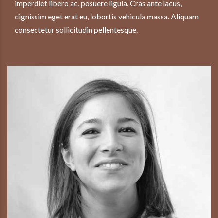
imperdiet libero ac, posuere ligula. Cras ante lacus,
dignissim eget erat eu, lobortis vehicula massa. Aliquam
consectetur sollicitudin pellentesque.